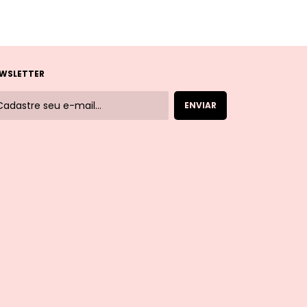
WSLETTER