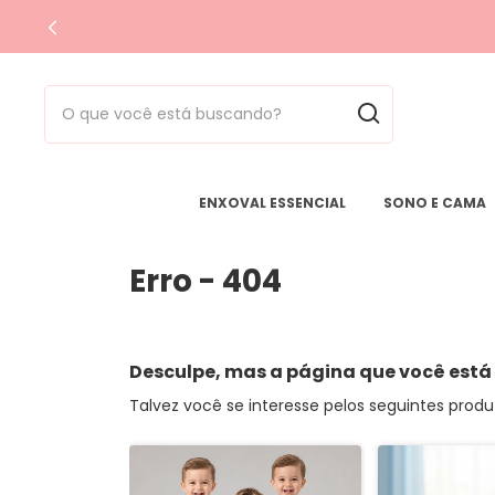
ENXOVAL ESSENCIAL
SONO E CAMA
Erro - 404
Desculpe, mas a página que você está
Talvez você se interesse pelos seguintes produ