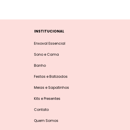
INSTITUCIONAL
Enxoval Essencial
Sono e Cama
Banho
Festas e Batizados
Meias e Sapatinhos
Kits e Presentes
Contato
Quem Somos