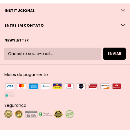
INSTITUCIONAL
ENTRE EM CONTATO
NEWSLETTER
Meios de pagamento