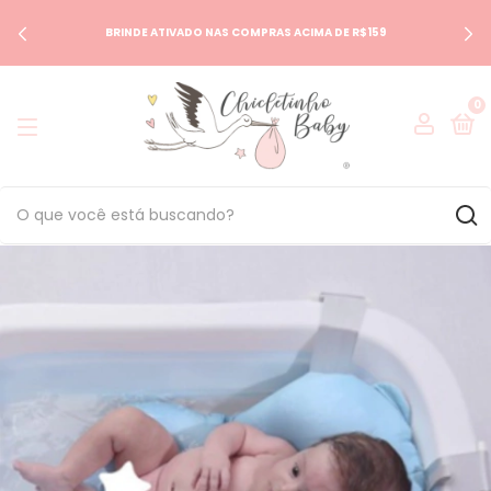
BRINDE ATIVADO NAS COMPRAS ACIMA DE R$159
0