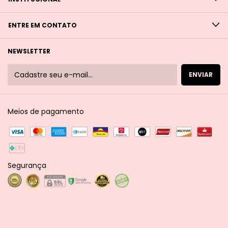
ENTRE EM CONTATO
NEWSLETTER
Meios de pagamento