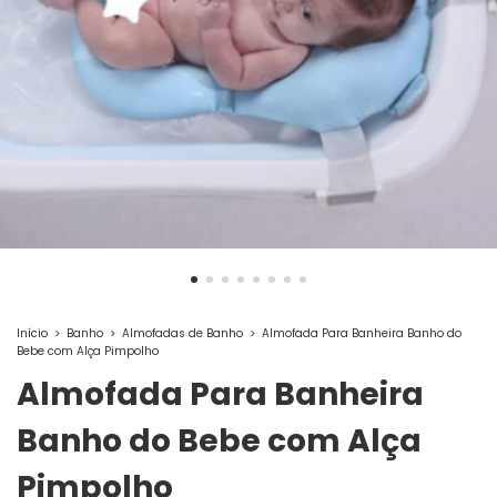
Início
>
Banho
>
Almofadas de Banho
>
Almofada Para Banheira Banho do
Bebe com Alça Pimpolho
Almofada Para Banheira
Banho do Bebe com Alça
Pimpolho