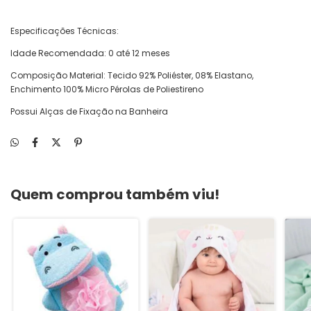
Especificações Técnicas:
Idade Recomendada: 0 até 12 meses
Composição Material: Tecido 92% Poliéster, 08% Elastano,
Enchimento 100% Micro Pérolas de Poliestireno
Possui Alças de Fixação na Banheira
Quem comprou também viu!