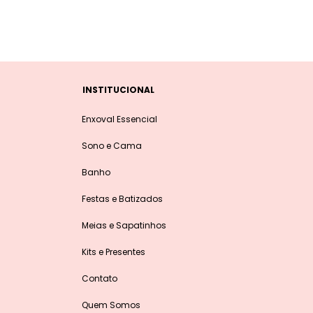
INSTITUCIONAL
Enxoval Essencial
Sono e Cama
Banho
Festas e Batizados
Meias e Sapatinhos
Kits e Presentes
Contato
Quem Somos