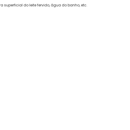
superficial do leite fervido, água do banho, etc.