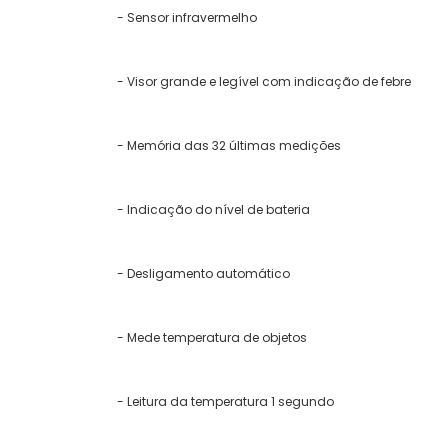
- Sensor infravermelho
- Visor grande e legível com indicação de febre
- Memória das 32 últimas medições
- Indicação do nível de bateria
- Desligamento automático
- Mede temperatura de objetos
- Leitura da temperatura 1 segundo