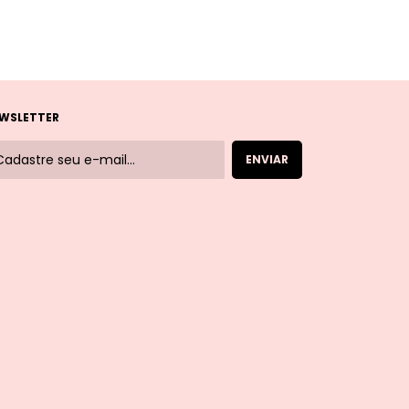
WSLETTER