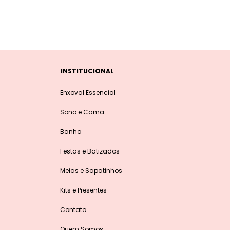
INSTITUCIONAL
Enxoval Essencial
Sono e Cama
Banho
Festas e Batizados
Meias e Sapatinhos
Kits e Presentes
Contato
Quem Somos