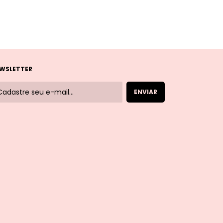
WSLETTER